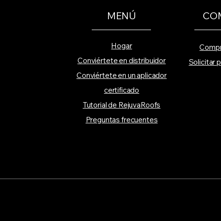
MENÚ
CO
Hogar
Compr
Conviértete en distribuidor
Solicitar
Conviértete en un aplicador
certificado
Tutorial de RejuvaRoofs
Preguntas frecuentes