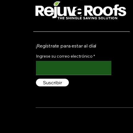
¡Regístrate para estar al día!
Ingrese su correo electrónico
Suscribir