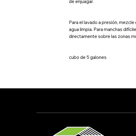
de enjuagar.
Para el lavado a presión, mezcle 
agua limpia. Para manchas difíciles
directamente sobre las zonas mu
cubo de 5 galones